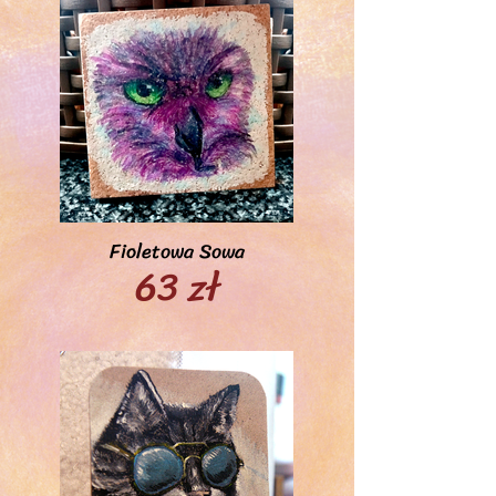
Fioletowa Sowa
63 zł